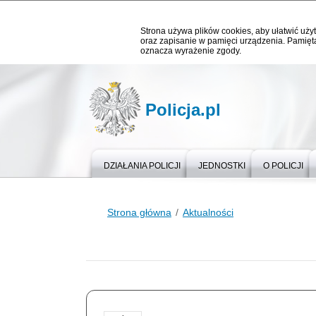
Strona używa plików cookies, aby ułatwić użyt
oraz zapisanie w pamięci urządzenia. Pamięta
oznacza wyrażenie zgody.
Policja.pl
DZIAŁANIA POLICJI
JEDNOSTKI
O POLICJI
Strona główna
Aktualności