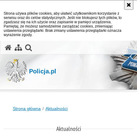
Strona używa plików cookies, aby ułatwić użytkownikom korzystanie z
serwisu oraz do celów statystycznych. Jeśli nie blokujesz tych plików, to
zgadzasz się na ich użycie oraz zapisanie w pamięci urządzenia.
Pamiętaj, że możesz samodzielnie zarządzać cookies, zmieniając
ustawienia przeglądarki. Brak zmiany ustawienia przeglądarki oznacza
wyrażenie zgody.
otwórz wyszukiwarkę
Policja.pl
Strona główna
Aktualności
Aktualności