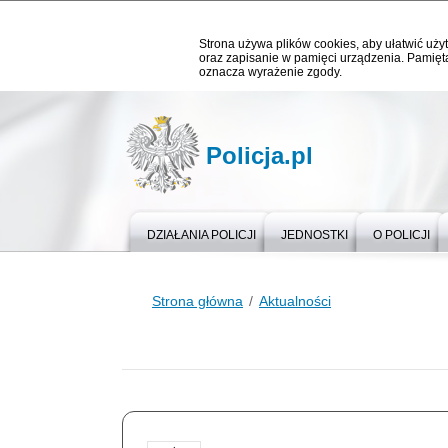
Strona używa plików cookies, aby ułatwić użyt
oraz zapisanie w pamięci urządzenia. Pamięta
oznacza wyrażenie zgody.
Policja.pl
DZIAŁANIA POLICJI
JEDNOSTKI
O POLICJI
Strona główna
Aktualności