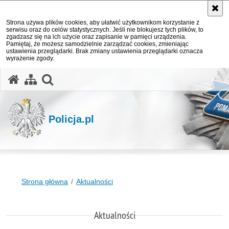
Strona używa plików cookies, aby ułatwić użytkownikom korzystanie z
serwisu oraz do celów statystycznych. Jeśli nie blokujesz tych plików, to
zgadzasz się na ich użycie oraz zapisanie w pamięci urządzenia.
Pamiętaj, że możesz samodzielnie zarządzać cookies, zmieniając
ustawienia przeglądarki. Brak zmiany ustawienia przeglądarki oznacza
wyrażenie zgody.
otwórz wyszukiwarkę
Policja.pl
Strona główna
Aktualności
Aktualności