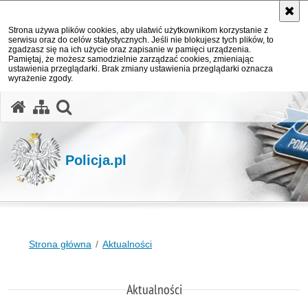
Strona używa plików cookies, aby ułatwić użytkownikom korzystanie z
serwisu oraz do celów statystycznych. Jeśli nie blokujesz tych plików, to
zgadzasz się na ich użycie oraz zapisanie w pamięci urządzenia.
Pamiętaj, że możesz samodzielnie zarządzać cookies, zmieniając
ustawienia przeglądarki. Brak zmiany ustawienia przeglądarki oznacza
wyrażenie zgody.
otwórz wyszukiwarkę
Policja.pl
Strona główna
Aktualności
Aktualności