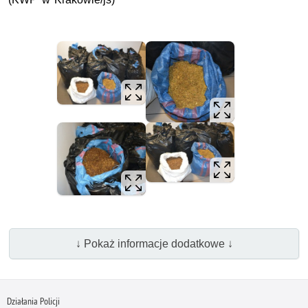
↓ Pokaż informacje dodatkowe ↓
Działania Policji