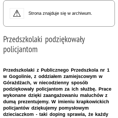
Strona znajduje się w archiwum.
Przedszkolaki podziękowały
policjantom
Przedszkolaki z Publicznego Przedszkola nr 1
w Gogolinie, z oddziałem zamiejscowym w
Górażdżach, w niecodzienny sposób
podziękowały policjantom za ich służbę. Prace
wykonane dzięki zaangażowaniu maluchów z
dumą prezentujemy. W imieniu krapkowickich
policjantów dziękujemy pomysłowym
dzieciaczkom - taki doping sprawia, że każdy