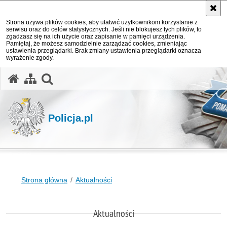
Strona używa plików cookies, aby ułatwić użytkownikom korzystanie z
serwisu oraz do celów statystycznych. Jeśli nie blokujesz tych plików, to
zgadzasz się na ich użycie oraz zapisanie w pamięci urządzenia.
Pamiętaj, że możesz samodzielnie zarządzać cookies, zmieniając
ustawienia przeglądarki. Brak zmiany ustawienia przeglądarki oznacza
wyrażenie zgody.
otwórz wyszukiwarkę
Policja.pl
Strona główna
Aktualności
Aktualności