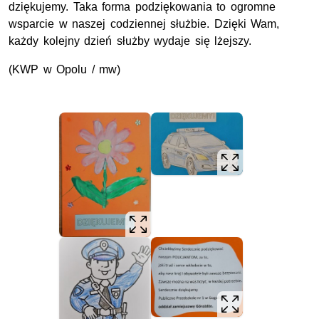
dziękujemy. Taka forma podziękowania to ogromne
wsparcie w naszej codziennej służbie. Dzięki Wam,
każdy kolejny dzień służby wydaje się lżejszy.
(KWP w Opolu / mw)