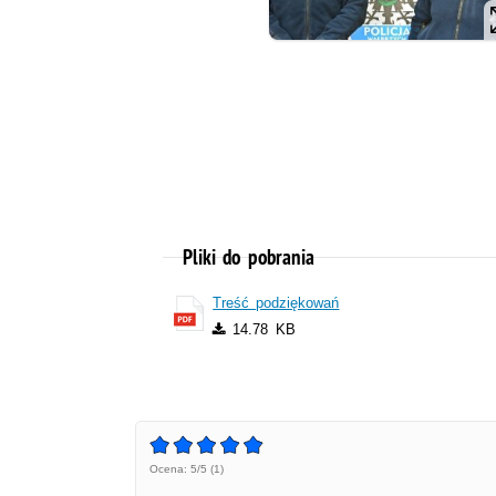
Pliki do pobrania
Treść podziękowań
14.78 KB
Ocena: 5/5 (1)