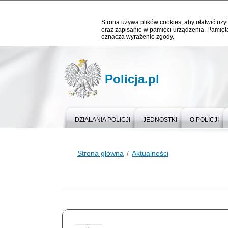
Strona używa plików cookies, aby ułatwić użyt
oraz zapisanie w pamięci urządzenia. Pamięta
oznacza wyrażenie zgody.
Policja.pl
DZIAŁANIA POLICJI
JEDNOSTKI
O POLICJI
Strona główna
Aktualności