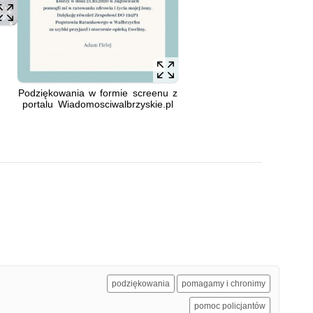
Podziękowania w formie screenu z
portalu Wiadomosciwalbrzyskie.pl
podziękowania
pomagamy i chronimy
pomoc policjantów