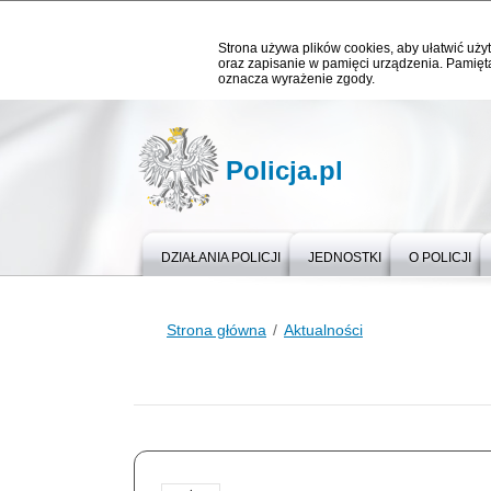
Strona używa plików cookies, aby ułatwić użyt
oraz zapisanie w pamięci urządzenia. Pamięta
oznacza wyrażenie zgody.
Policja.pl
DZIAŁANIA POLICJI
JEDNOSTKI
O POLICJI
Strona główna
Aktualności