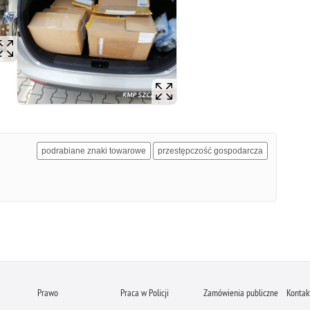
podrabiane znaki towarowe
przestępczość gospodarcza
Prawo
Praca w Policji
Zamówienia publiczne
Kontak