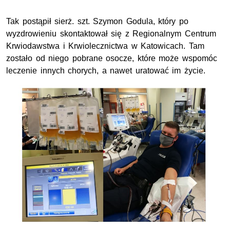
Tak postąpił sierż. szt. Szymon Godula, który po
wyzdrowieniu skontaktował się z Regionalnym Centrum
Krwiodawstwa i Krwiolecznictwa w Katowicach. Tam
zostało od niego pobrane osocze, które może wspomóc
leczenie innych chorych, a nawet uratować im życie.