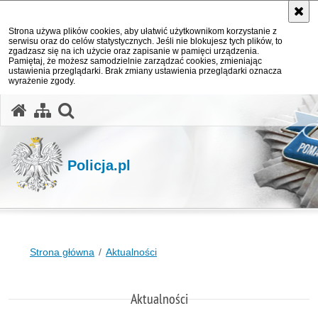
Strona używa plików cookies, aby ułatwić użytkownikom korzystanie z
serwisu oraz do celów statystycznych. Jeśli nie blokujesz tych plików, to
zgadzasz się na ich użycie oraz zapisanie w pamięci urządzenia.
Pamiętaj, że możesz samodzielnie zarządzać cookies, zmieniając
ustawienia przeglądarki. Brak zmiany ustawienia przeglądarki oznacza
wyrażenie zgody.
otwórz wyszukiwarkę
Policja.pl
Strona główna
Aktualności
Aktualności