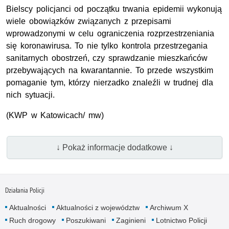
Bielscy policjanci od początku trwania epidemii wykonują
wiele obowiązków związanych z przepisami
wprowadzonymi w celu ograniczenia rozprzestrzeniania
się koronawirusa. To nie tylko kontrola przestrzegania
sanitarnych obostrzeń, czy sprawdzanie mieszkańców
przebywających na kwarantannie. To przede wszystkim
pomaganie tym, którzy nierzadko znaleźli w trudnej dla
nich sytuacji.
(KWP w Katowicach/ mw)
↓ Pokaż informacje dodatkowe ↓
Działania Policji
Aktualności
Aktualności z województw
Archiwum X
Ruch drogowy
Poszukiwani
Zaginieni
Lotnictwo Policji