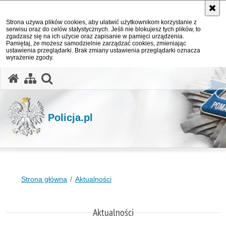
Strona używa plików cookies, aby ułatwić użytkownikom korzystanie z
serwisu oraz do celów statystycznych. Jeśli nie blokujesz tych plików, to
zgadzasz się na ich użycie oraz zapisanie w pamięci urządzenia.
Pamiętaj, że możesz samodzielnie zarządzać cookies, zmieniając
ustawienia przeglądarki. Brak zmiany ustawienia przeglądarki oznacza
wyrażenie zgody.
otwórz wyszukiwarkę
Policja.pl
Strona główna
Aktualności
Aktualności