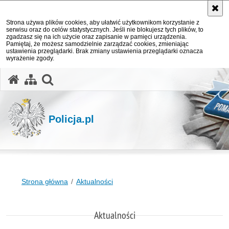
Strona używa plików cookies, aby ułatwić użytkownikom korzystanie z
serwisu oraz do celów statystycznych. Jeśli nie blokujesz tych plików, to
zgadzasz się na ich użycie oraz zapisanie w pamięci urządzenia.
Pamiętaj, że możesz samodzielnie zarządzać cookies, zmieniając
ustawienia przeglądarki. Brak zmiany ustawienia przeglądarki oznacza
wyrażenie zgody.
otwórz wyszukiwarkę
Policja.pl
Strona główna
Aktualności
Aktualności