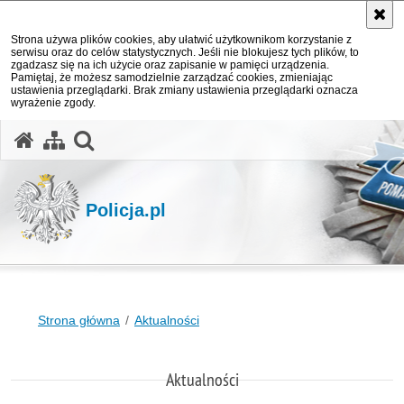
Strona używa plików cookies, aby ułatwić użytkownikom korzystanie z
serwisu oraz do celów statystycznych. Jeśli nie blokujesz tych plików, to
zgadzasz się na ich użycie oraz zapisanie w pamięci urządzenia.
Pamiętaj, że możesz samodzielnie zarządzać cookies, zmieniając
ustawienia przeglądarki. Brak zmiany ustawienia przeglądarki oznacza
wyrażenie zgody.
otwórz wyszukiwarkę
Policja.pl
Strona główna
Aktualności
Aktualności