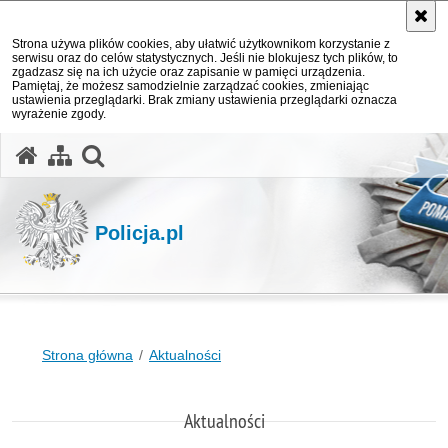
Strona używa plików cookies, aby ułatwić użytkownikom korzystanie z
serwisu oraz do celów statystycznych. Jeśli nie blokujesz tych plików, to
zgadzasz się na ich użycie oraz zapisanie w pamięci urządzenia.
Pamiętaj, że możesz samodzielnie zarządzać cookies, zmieniając
ustawienia przeglądarki. Brak zmiany ustawienia przeglądarki oznacza
wyrażenie zgody.
otwórz wyszukiwarkę
Policja.pl
Strona główna
Aktualności
Aktualności