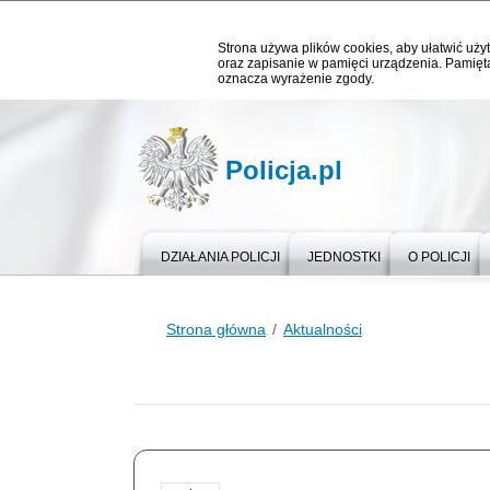
Strona używa plików cookies, aby ułatwić użyt
oraz zapisanie w pamięci urządzenia. Pamięta
oznacza wyrażenie zgody.
Policja.pl
DZIAŁANIA POLICJI
JEDNOSTKI
O POLICJI
Strona główna
Aktualności