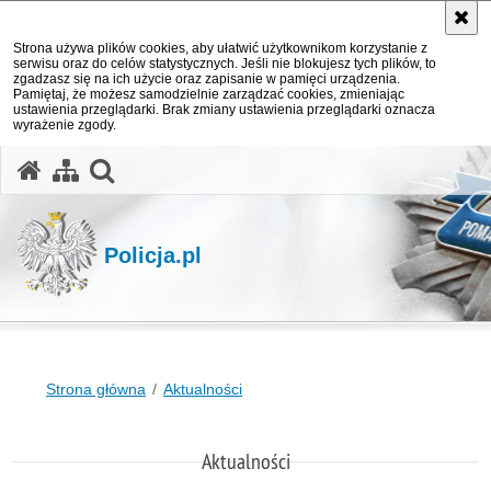
Strona używa plików cookies, aby ułatwić użytkownikom korzystanie z
serwisu oraz do celów statystycznych. Jeśli nie blokujesz tych plików, to
zgadzasz się na ich użycie oraz zapisanie w pamięci urządzenia.
Pamiętaj, że możesz samodzielnie zarządzać cookies, zmieniając
ustawienia przeglądarki. Brak zmiany ustawienia przeglądarki oznacza
wyrażenie zgody.
otwórz wyszukiwarkę
Policja.pl
Strona główna
Aktualności
Aktualności