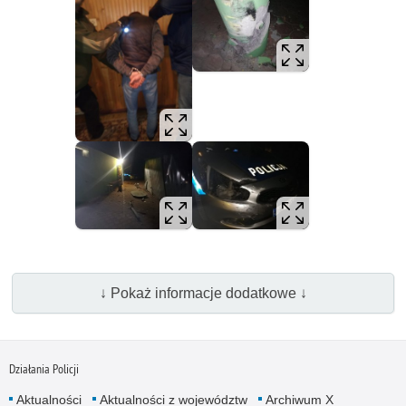
↓ Pokaż informacje dodatkowe ↓
Działania Policji
Aktualności
Aktualności z województw
Archiwum X