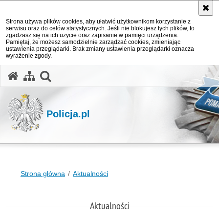
Strona używa plików cookies, aby ułatwić użytkownikom korzystanie z
serwisu oraz do celów statystycznych. Jeśli nie blokujesz tych plików, to
zgadzasz się na ich użycie oraz zapisanie w pamięci urządzenia.
Pamiętaj, że możesz samodzielnie zarządzać cookies, zmieniając
ustawienia przeglądarki. Brak zmiany ustawienia przeglądarki oznacza
wyrażenie zgody.
otwórz wyszukiwarkę
Policja.pl
Strona główna
Aktualności
Aktualności