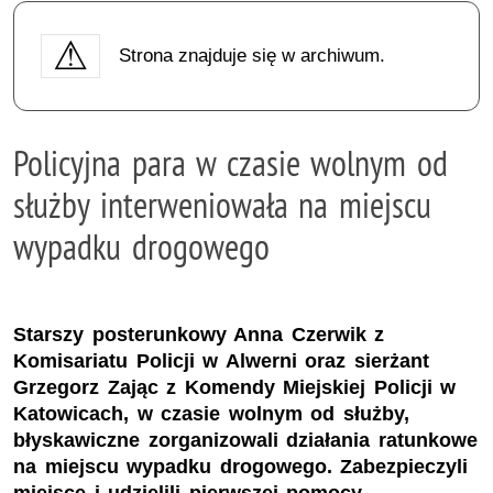
Strona znajduje się w archiwum.
Policyjna para w czasie wolnym od
służby interweniowała na miejscu
wypadku drogowego
Starszy posterunkowy Anna Czerwik z
Komisariatu Policji w Alwerni oraz sierżant
Grzegorz Zając z Komendy Miejskiej Policji w
Katowicach, w czasie wolnym od służby,
błyskawiczne zorganizowali działania ratunkowe
na miejscu wypadku drogowego. Zabezpieczyli