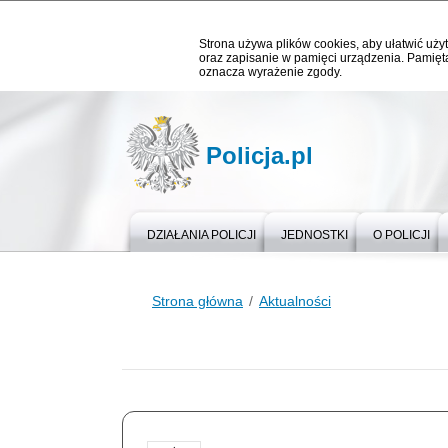
Strona używa plików cookies, aby ułatwić użyt
oraz zapisanie w pamięci urządzenia. Pamięta
oznacza wyrażenie zgody.
Policja.pl
DZIAŁANIA POLICJI
JEDNOSTKI
O POLICJI
Strona główna
Aktualności