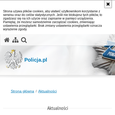
Strona używa plików cookies, aby ułatwić użytkownikom korzystanie z
serwisu oraz do celów statystycznych. Jeśli nie blokujesz tych plików, to
zgadzasz się na ich użycie oraz zapisanie w pamięci urządzenia.
Pamiętaj, że możesz samodzielnie zarządzać cookies, zmieniając
ustawienia przeglądarki. Brak zmiany ustawienia przeglądarki oznacza
wyrażenie zgody.
otwórz wyszukiwarkę
Policja.pl
Strona główna
Aktualności
Aktualności