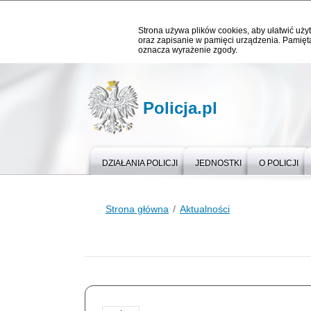
Strona używa plików cookies, aby ułatwić użyt
oraz zapisanie w pamięci urządzenia. Pamięta
oznacza wyrażenie zgody.
Policja.pl
DZIAŁANIA POLICJI
JEDNOSTKI
O POLICJI
Strona główna
Aktualności