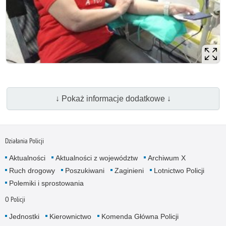
↓ Pokaż informacje dodatkowe ↓
Działania Policji
Aktualności
Aktualności z województw
Archiwum X
Ruch drogowy
Poszukiwani
Zaginieni
Lotnictwo Policji
Polemiki i sprostowania
O Policji
Jednostki
Kierownictwo
Komenda Główna Policji