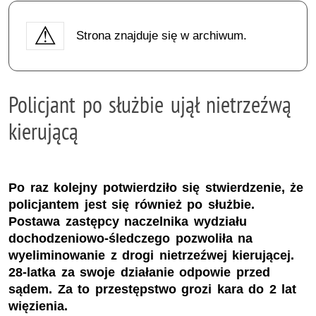
Strona znajduje się w archiwum.
Policjant po służbie ujął nietrzeźwą
kierującą
Po raz kolejny potwierdziło się stwierdzenie, że
policjantem jest się również po służbie.
Postawa zastępcy naczelnika wydziału
dochodzeniowo-śledczego pozwoliła na
wyeliminowanie z drogi nietrzeźwej kierującej.
28-latka za swoje działanie odpowie przed
sądem. Za to przestępstwo grozi kara do 2 lat
więzienia.