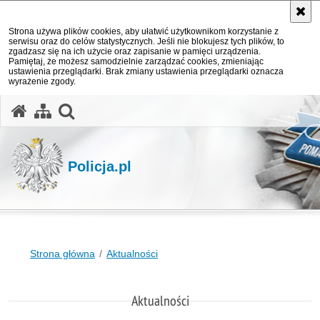
Strona używa plików cookies, aby ułatwić użytkownikom korzystanie z
serwisu oraz do celów statystycznych. Jeśli nie blokujesz tych plików, to
zgadzasz się na ich użycie oraz zapisanie w pamięci urządzenia.
Pamiętaj, że możesz samodzielnie zarządzać cookies, zmieniając
ustawienia przeglądarki. Brak zmiany ustawienia przeglądarki oznacza
wyrażenie zgody.
otwórz wyszukiwarkę
Policja.pl
Strona główna
Aktualności
Aktualności