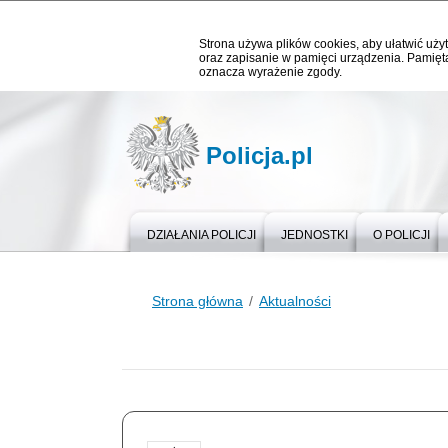
Strona używa plików cookies, aby ułatwić użyt
oraz zapisanie w pamięci urządzenia. Pamięta
oznacza wyrażenie zgody.
Policja.pl
DZIAŁANIA POLICJI
JEDNOSTKI
O POLICJI
Strona główna
Aktualności