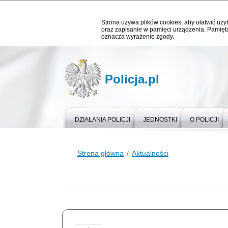
Strona używa plików cookies, aby ułatwić użyt
oraz zapisanie w pamięci urządzenia. Pamięta
oznacza wyrażenie zgody.
Policja.pl
DZIAŁANIA POLICJI
JEDNOSTKI
O POLICJI
Strona główna
Aktualności