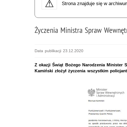
Strona znajduje się w archiwu
Życzenia Ministra Spraw Wewnętr
Data publikacji 23.12.2020
Z okazji Świąt Bożego Narodzenia Minister 
Kamiński złożył życzenia wszystkim policjant