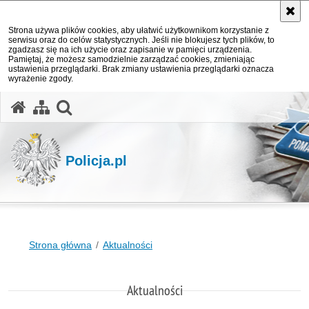
Strona używa plików cookies, aby ułatwić użytkownikom korzystanie z
serwisu oraz do celów statystycznych. Jeśli nie blokujesz tych plików, to
zgadzasz się na ich użycie oraz zapisanie w pamięci urządzenia.
Pamiętaj, że możesz samodzielnie zarządzać cookies, zmieniając
ustawienia przeglądarki. Brak zmiany ustawienia przeglądarki oznacza
wyrażenie zgody.
otwórz wyszukiwarkę
Policja.pl
Strona główna
Aktualności
Aktualności