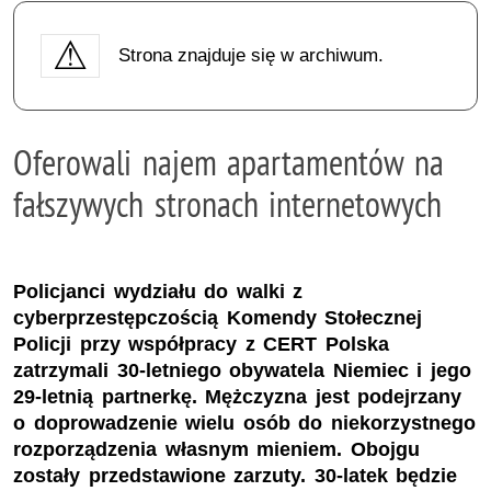
Strona znajduje się w archiwum.
Oferowali najem apartamentów na
fałszywych stronach internetowych
Policjanci wydziału do walki z
cyberprzestępczością Komendy Stołecznej
Policji przy współpracy z CERT Polska
zatrzymali 30-letniego obywatela Niemiec i jego
29-letnią partnerkę. Mężczyzna jest podejrzany
o doprowadzenie wielu osób do niekorzystnego
rozporządzenia własnym mieniem. Obojgu
zostały przedstawione zarzuty. 30-latek będzie