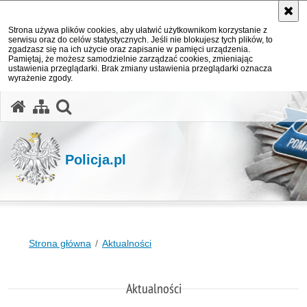
Strona używa plików cookies, aby ułatwić użytkownikom korzystanie z
serwisu oraz do celów statystycznych. Jeśli nie blokujesz tych plików, to
zgadzasz się na ich użycie oraz zapisanie w pamięci urządzenia.
Pamiętaj, że możesz samodzielnie zarządzać cookies, zmieniając
ustawienia przeglądarki. Brak zmiany ustawienia przeglądarki oznacza
wyrażenie zgody.
otwórz wyszukiwarkę
Policja.pl
Strona główna
Aktualności
Aktualności