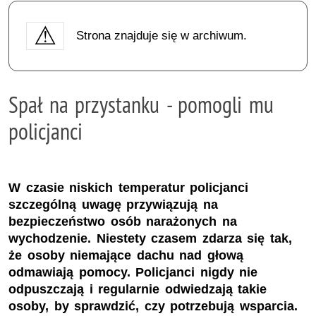
Strona znajduje się w archiwum.
Spał na przystanku - pomogli mu
policjanci
W czasie niskich temperatur policjanci
szczególną uwagę przywiązują na
bezpieczeństwo osób narażonych na
wychodzenie. Niestety czasem zdarza się tak,
że osoby niemające dachu nad głową
odmawiają pomocy. Policjanci nigdy nie
odpuszczają i regularnie odwiedzają takie
osoby, by sprawdzić, czy potrzebują wsparcia.