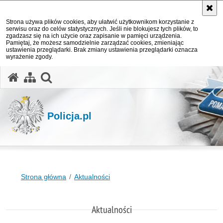
Strona używa plików cookies, aby ułatwić użytkownikom korzystanie z
serwisu oraz do celów statystycznych. Jeśli nie blokujesz tych plików, to
zgadzasz się na ich użycie oraz zapisanie w pamięci urządzenia.
Pamiętaj, że możesz samodzielnie zarządzać cookies, zmieniając
ustawienia przeglądarki. Brak zmiany ustawienia przeglądarki oznacza
wyrażenie zgody.
otwórz wyszukiwarkę
Policja.pl
Strona główna
Aktualności
Aktualności