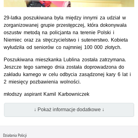
29-latka poszukiwana była między innymi za udział w
zorganizowanej grupie przestępczej, która dokonywała
oszustw metodą na policjanta na terenie Polski i
Niemiec oraz za stręczycielstwo i sutenerstwo. Kobieta
wyłudziła od seniorów co najmniej 100 000 złotych.
Poszukiwana mieszkanka Lublina została zatrzymana.
Jeszcze tego samego dnia została doprowadzona do
zakładu karnego w celu odbycia zasądzonej kary 6 lat i
2 miesięcy pozbawienia wolności.
młodszy aspirant Kamil Karbowniczek
↓ Pokaż informacje dodatkowe ↓
Działania Policji