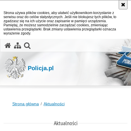
Strona używa plików cookies, aby ułatwić użytkownikom korzystanie z
serwisu oraz do celów statystycznych. Jeśli nie blokujesz tych plików, to
zgadzasz się na ich użycie oraz zapisanie w pamięci urządzenia.
Pamiętaj, że możesz samodzielnie zarządzać cookies, zmieniając
ustawienia przeglądarki. Brak zmiany ustawienia przeglądarki oznacza
wyrażenie zgody.
otwórz wyszukiwarkę
Policja.pl
Strona główna
Aktualności
Aktualności