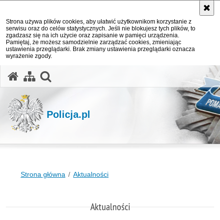
Strona używa plików cookies, aby ułatwić użytkownikom korzystanie z
serwisu oraz do celów statystycznych. Jeśli nie blokujesz tych plików, to
zgadzasz się na ich użycie oraz zapisanie w pamięci urządzenia.
Pamiętaj, że możesz samodzielnie zarządzać cookies, zmieniając
ustawienia przeglądarki. Brak zmiany ustawienia przeglądarki oznacza
wyrażenie zgody.
otwórz wyszukiwarkę
Policja.pl
Strona główna
Aktualności
Aktualności