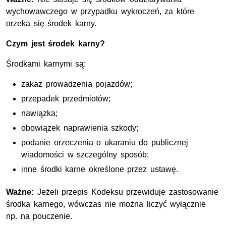
wychowawczego w przypadku wykroczeń, za które
orzeka się środek karny.
Czym jest środek karny?
Środkami karnymi są:
zakaz prowadzenia pojazdów;
przepadek przedmiotów;
nawiązka;
obowiązek naprawienia szkody;
podanie orzeczenia o ukaraniu do publicznej
wiadomości w szczególny sposób;
inne środki karne określone przez ustawę.
Ważne:
Jeżeli przepis Kodeksu przewiduje zastosowanie
środka karnego, wówczas nie można liczyć wyłącznie
np. na pouczenie.