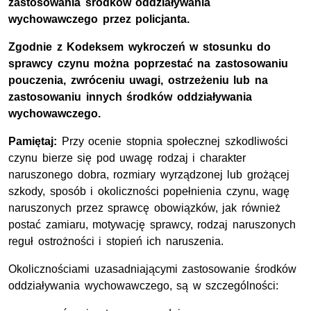
zastosowania środków oddziaływania
wychowawczego przez policjanta.
Zgodnie z Kodeksem wykroczeń w stosunku do
sprawcy czynu można poprzestać na zastosowaniu
pouczenia, zwróceniu uwagi, ostrzeżeniu lub na
zastosowaniu innych środków oddziaływania
wychowawczego.
Pamiętaj:
Przy ocenie stopnia społecznej szkodliwości
czynu bierze się pod uwagę rodzaj i charakter
naruszonego dobra, rozmiary wyrządzonej lub grożącej
szkody, sposób i okoliczności popełnienia czynu, wagę
naruszonych przez sprawcę obowiązków, jak również
postać zamiaru, motywację sprawcy, rodzaj naruszonych
reguł ostrożności i stopień ich naruszenia.
Okolicznościami uzasadniającymi zastosowanie środków
oddziaływania wychowawczego, są w szczególności: