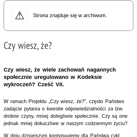
Strona znajduje się w archiwum.
Czy wiesz, że?
Czy wiesz, że wiele zachowań nagannych
społecznie uregulowano w Kodeksie
wykroczeń? Cześć VII.
W ramach Projektu „Czy wiesz, że?”, często Państwo
zadajcie pytania o kwestie odpowiedzialności za tzw.
drobne czyny, mniej dolegliwie społecznie. Czy są one
jednak mniej dokuczliwe w naszym codziennym życiu?
W dniu dzisiejszym kontynuujemy dla Państwa cykl