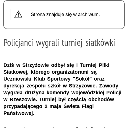
Strona znajduje się w archiwum.
Policjanci wygrali turniej siatkówki
Dziś w Strzyżowie odbył się I Turniej Piłki
Siatkowej, którego organizatorami są
Uczniowski Klub Sportowy "Sokół" oraz
dyrekcja zespołu szkół w Strzyżowie. Zawody
wygrała drużyna komendy wojewódzkiej Policji
w Rzeszowie. Turniej był częścią obchodów
przypadającego 2 maja Święta Flagi
Państwowej.