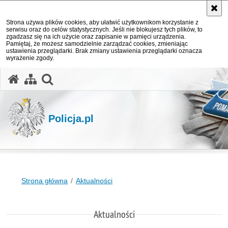
Strona używa plików cookies, aby ułatwić użytkownikom korzystanie z
serwisu oraz do celów statystycznych. Jeśli nie blokujesz tych plików, to
zgadzasz się na ich użycie oraz zapisanie w pamięci urządzenia.
Pamiętaj, że możesz samodzielnie zarządzać cookies, zmieniając
ustawienia przeglądarki. Brak zmiany ustawienia przeglądarki oznacza
wyrażenie zgody.
otwórz wyszukiwarkę
Policja.pl
Strona główna
Aktualności
Aktualności