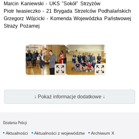
Marcin Kaniewski - UKS "Sokół" Strzyżów
Piotr Iwasieczko - 21 Brygada Strzelców Podhalańskich
Grzegorz Wójcicki - Komenda Wojewódzka Państwowej
Straży Pożarnej
↓ Pokaż informacje dodatkowe ↓
Działania Policji
Aktualności
Aktualności z województw
Archiwum X