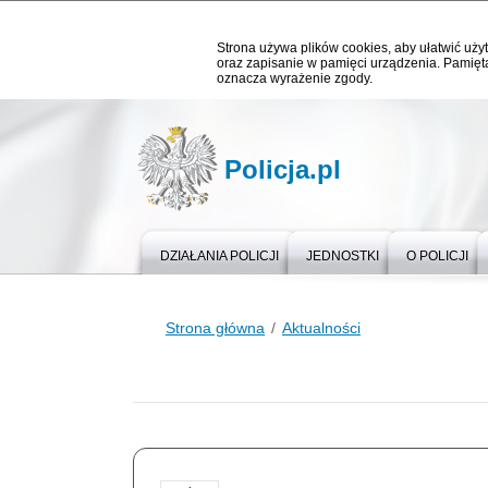
Strona używa plików cookies, aby ułatwić użyt
oraz zapisanie w pamięci urządzenia. Pamięta
oznacza wyrażenie zgody.
Policja.pl
DZIAŁANIA POLICJI
JEDNOSTKI
O POLICJI
Strona główna
Aktualności