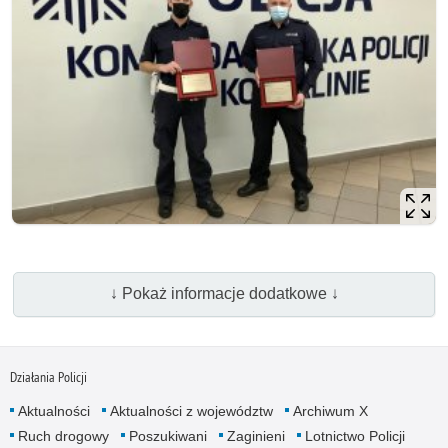
↓ Pokaż informacje dodatkowe ↓
Działania Policji
Aktualności
Aktualności z województw
Archiwum X
Ruch drogowy
Poszukiwani
Zaginieni
Lotnictwo Policji