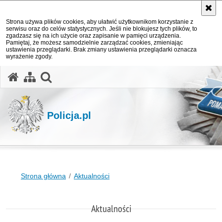
Strona używa plików cookies, aby ułatwić użytkownikom korzystanie z
serwisu oraz do celów statystycznych. Jeśli nie blokujesz tych plików, to
zgadzasz się na ich użycie oraz zapisanie w pamięci urządzenia.
Pamiętaj, że możesz samodzielnie zarządzać cookies, zmieniając
ustawienia przeglądarki. Brak zmiany ustawienia przeglądarki oznacza
wyrażenie zgody.
otwórz wyszukiwarkę
Policja.pl
Strona główna
Aktualności
Aktualności