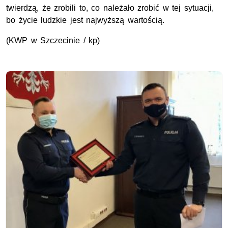
twierdzą, że zrobili to, co należało zrobić w tej sytuacji,
bo życie ludzkie jest najwyższą wartością.
(KWP w Szczecinie / kp)