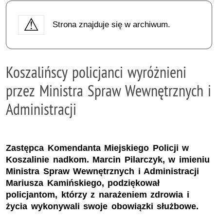
Strona znajduje się w archiwum.
Koszalińscy policjanci wyróżnieni
przez Ministra Spraw Wewnętrznych i
Administracji
Zastępca Komendanta Miejskiego Policji w
Koszalinie nadkom. Marcin Pilarczyk, w imieniu
Ministra Spraw Wewnętrznych i Administracji
Mariusza Kamińskiego, podziękował
policjantom, którzy z narażeniem zdrowia i
życia wykonywali swoje obowiązki służbowe.