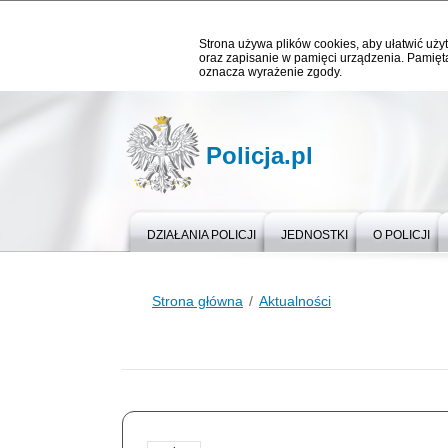
Strona używa plików cookies, aby ułatwić użyt
oraz zapisanie w pamięci urządzenia. Pamięta
oznacza wyrażenie zgody.
Policja.pl
DZIAŁANIA POLICJI
JEDNOSTKI
O POLICJI
Strona główna
Aktualności