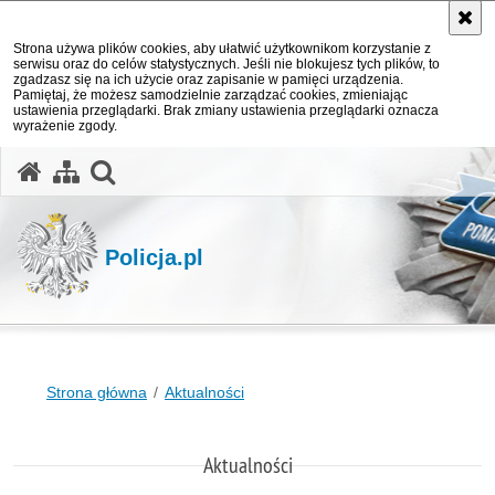
Strona używa plików cookies, aby ułatwić użytkownikom korzystanie z
serwisu oraz do celów statystycznych. Jeśli nie blokujesz tych plików, to
zgadzasz się na ich użycie oraz zapisanie w pamięci urządzenia.
Pamiętaj, że możesz samodzielnie zarządzać cookies, zmieniając
ustawienia przeglądarki. Brak zmiany ustawienia przeglądarki oznacza
wyrażenie zgody.
otwórz wyszukiwarkę
Policja.pl
Strona główna
Aktualności
Aktualności