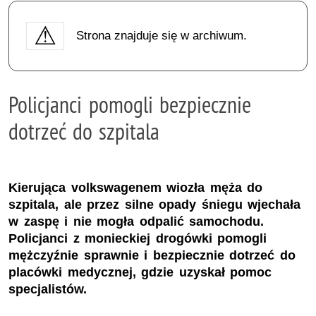
Strona znajduje się w archiwum.
Policjanci pomogli bezpiecznie
dotrzeć do szpitala
Kierująca volkswagenem wiozła męża do
szpitala, ale przez silne opady śniegu wjechała
w zaspę i nie mogła odpalić samochodu.
Policjanci z monieckiej drogówki pomogli
mężczyźnie sprawnie i bezpiecznie dotrzeć do
placówki medycznej, gdzie uzyskał pomoc
specjalistów.