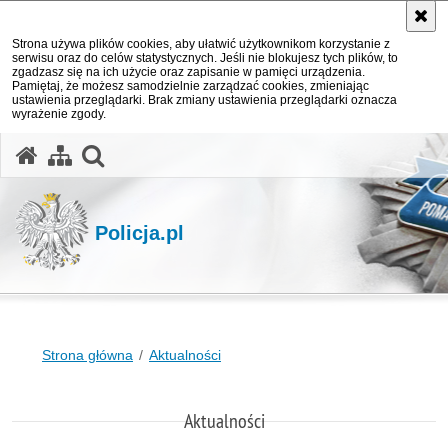
Strona używa plików cookies, aby ułatwić użytkownikom korzystanie z
serwisu oraz do celów statystycznych. Jeśli nie blokujesz tych plików, to
zgadzasz się na ich użycie oraz zapisanie w pamięci urządzenia.
Pamiętaj, że możesz samodzielnie zarządzać cookies, zmieniając
ustawienia przeglądarki. Brak zmiany ustawienia przeglądarki oznacza
wyrażenie zgody.
otwórz wyszukiwarkę
Policja.pl
Strona główna
Aktualności
Aktualności