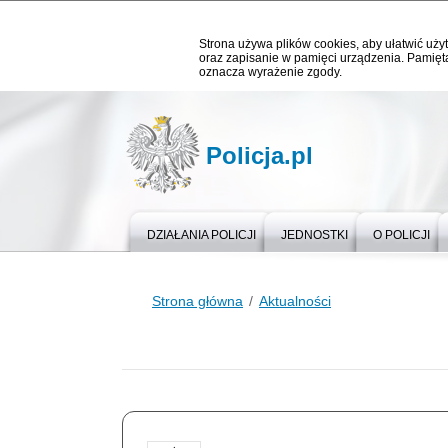
Strona używa plików cookies, aby ułatwić użyt
oraz zapisanie w pamięci urządzenia. Pamięta
oznacza wyrażenie zgody.
Policja.pl
DZIAŁANIA POLICJI
JEDNOSTKI
O POLICJI
Strona główna
Aktualności