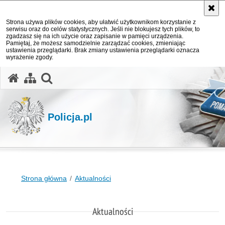
Strona używa plików cookies, aby ułatwić użytkownikom korzystanie z
serwisu oraz do celów statystycznych. Jeśli nie blokujesz tych plików, to
zgadzasz się na ich użycie oraz zapisanie w pamięci urządzenia.
Pamiętaj, że możesz samodzielnie zarządzać cookies, zmieniając
ustawienia przeglądarki. Brak zmiany ustawienia przeglądarki oznacza
wyrażenie zgody.
otwórz wyszukiwarkę
Policja.pl
Strona główna
Aktualności
Aktualności