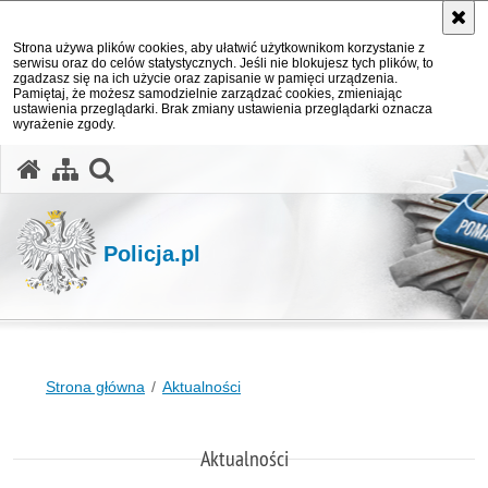
Strona używa plików cookies, aby ułatwić użytkownikom korzystanie z
serwisu oraz do celów statystycznych. Jeśli nie blokujesz tych plików, to
zgadzasz się na ich użycie oraz zapisanie w pamięci urządzenia.
Pamiętaj, że możesz samodzielnie zarządzać cookies, zmieniając
ustawienia przeglądarki. Brak zmiany ustawienia przeglądarki oznacza
wyrażenie zgody.
otwórz wyszukiwarkę
Policja.pl
Strona główna
Aktualności
Aktualności