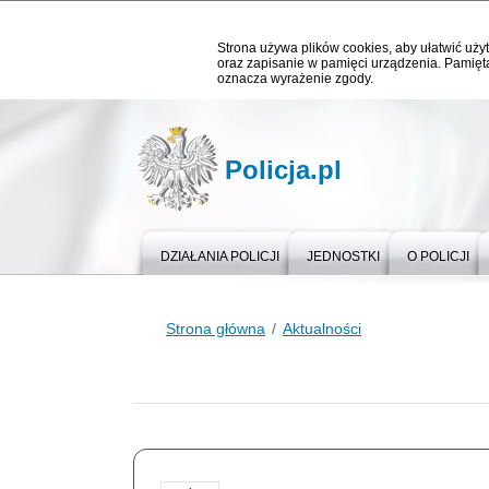
Strona używa plików cookies, aby ułatwić użyt
oraz zapisanie w pamięci urządzenia. Pamięta
oznacza wyrażenie zgody.
Policja.pl
DZIAŁANIA POLICJI
JEDNOSTKI
O POLICJI
Strona główna
Aktualności