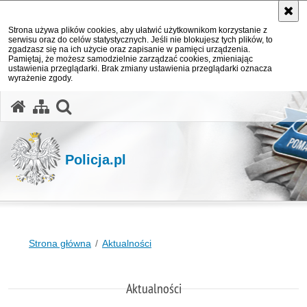
Strona używa plików cookies, aby ułatwić użytkownikom korzystanie z
serwisu oraz do celów statystycznych. Jeśli nie blokujesz tych plików, to
zgadzasz się na ich użycie oraz zapisanie w pamięci urządzenia.
Pamiętaj, że możesz samodzielnie zarządzać cookies, zmieniając
ustawienia przeglądarki. Brak zmiany ustawienia przeglądarki oznacza
wyrażenie zgody.
otwórz wyszukiwarkę
Policja.pl
Strona główna
Aktualności
Aktualności