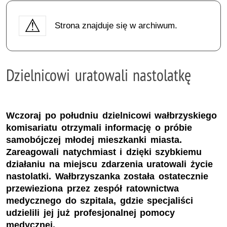
Strona znajduje się w archiwum.
Dzielnicowi uratowali nastolatkę
Wczoraj po południu dzielnicowi wałbrzyskiego
komisariatu otrzymali informację o próbie
samobójczej młodej mieszkanki miasta.
Zareagowali natychmiast i dzięki szybkiemu
działaniu na miejscu zdarzenia uratowali życie
nastolatki. Wałbrzyszanka została ostatecznie
przewieziona przez zespół ratownictwa
medycznego do szpitala, gdzie specjaliści
udzielili jej już profesjonalnej pomocy
medycznej.