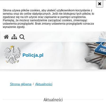
Strona używa plików cookies, aby ułatwić użytkownikom korzystanie z
serwisu oraz do celów statystycznych. Jeśli nie blokujesz tych plików, to
zgadzasz się na ich użycie oraz zapisanie w pamięci urządzenia.
Pamiętaj, że możesz samodzielnie zarządzać cookies, zmieniając
ustawienia przeglądarki. Brak zmiany ustawienia przeglądarki oznacza
wyrażenie zgody.
otwórz wyszukiwarkę
Policja.pl
Strona główna
Aktualności
Aktualności