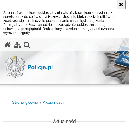
Strona używa plików cookies, aby ułatwić użytkownikom korzystanie z
serwisu oraz do celów statystycznych. Jeśli nie blokujesz tych plików, to
zgadzasz się na ich użycie oraz zapisanie w pamięci urządzenia.
Pamiętaj, że możesz samodzielnie zarządzać cookies, zmieniając
ustawienia przeglądarki. Brak zmiany ustawienia przeglądarki oznacza
wyrażenie zgody.
otwórz wyszukiwarkę
Policja.pl
Strona główna
Aktualności
Aktualności