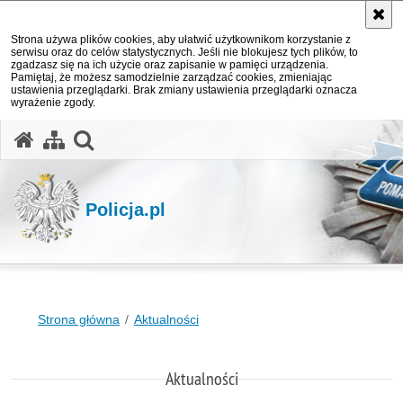
Strona używa plików cookies, aby ułatwić użytkownikom korzystanie z
serwisu oraz do celów statystycznych. Jeśli nie blokujesz tych plików, to
zgadzasz się na ich użycie oraz zapisanie w pamięci urządzenia.
Pamiętaj, że możesz samodzielnie zarządzać cookies, zmieniając
ustawienia przeglądarki. Brak zmiany ustawienia przeglądarki oznacza
wyrażenie zgody.
otwórz wyszukiwarkę
Policja.pl
Strona główna
Aktualności
Aktualności