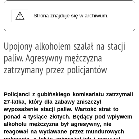
Strona znajduje się w archiwum.
Upojony alkoholem szalał na stacji
paliw. Agresywny mężczyzna
zatrzymany przez policjantów
Policjanci z gubińskiego komisariatu zatrzymali
27-latka, który dla zabawy zniszczył
wyposażenie stacji paliw. Wartość strat to
ponad 4 tysiące złotych. Będący pod wpływem
alkoholu mężczyzna był agresywny, nie
reagował na wydawane przez mundurowych