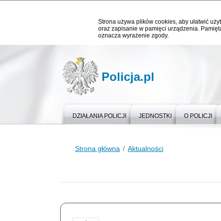
Strona używa plików cookies, aby ułatwić użyt
oraz zapisanie w pamięci urządzenia. Pamięta
oznacza wyrażenie zgody.
Policja.pl
DZIAŁANIA POLICJI
JEDNOSTKI
O POLICJI
Strona główna
Aktualności