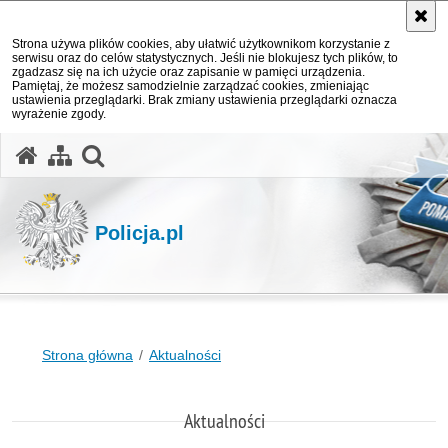
Strona używa plików cookies, aby ułatwić użytkownikom korzystanie z
serwisu oraz do celów statystycznych. Jeśli nie blokujesz tych plików, to
zgadzasz się na ich użycie oraz zapisanie w pamięci urządzenia.
Pamiętaj, że możesz samodzielnie zarządzać cookies, zmieniając
ustawienia przeglądarki. Brak zmiany ustawienia przeglądarki oznacza
wyrażenie zgody.
otwórz wyszukiwarkę
Policja.pl
Strona główna
Aktualności
Aktualności