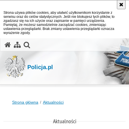
Strona używa plików cookies, aby ułatwić użytkownikom korzystanie z
serwisu oraz do celów statystycznych. Jeśli nie blokujesz tych plików, to
zgadzasz się na ich użycie oraz zapisanie w pamięci urządzenia.
Pamiętaj, że możesz samodzielnie zarządzać cookies, zmieniając
ustawienia przeglądarki. Brak zmiany ustawienia przeglądarki oznacza
wyrażenie zgody.
otwórz wyszukiwarkę
Policja.pl
Strona główna
Aktualności
Aktualności