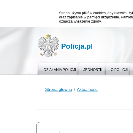
Strona używa plików cookies, aby ułatwić użyt
oraz zapisanie w pamięci urządzenia. Pamięta
oznacza wyrażenie zgody.
Policja.pl
DZIAŁANIA POLICJI
JEDNOSTKI
O POLICJI
Strona główna
Aktualności