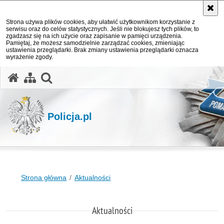
Strona używa plików cookies, aby ułatwić użytkownikom korzystanie z
serwisu oraz do celów statystycznych. Jeśli nie blokujesz tych plików, to
zgadzasz się na ich użycie oraz zapisanie w pamięci urządzenia.
Pamiętaj, że możesz samodzielnie zarządzać cookies, zmieniając
ustawienia przeglądarki. Brak zmiany ustawienia przeglądarki oznacza
wyrażenie zgody.
otwórz wyszukiwarkę
Policja.pl
Strona główna
Aktualności
Aktualności