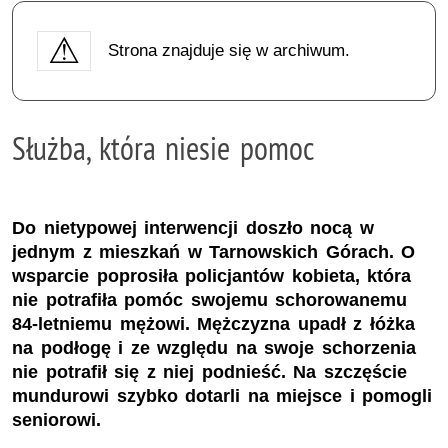
Strona znajduje się w archiwum.
Służba, która niesie pomoc
Do nietypowej interwencji doszło nocą w
jednym z mieszkań w Tarnowskich Górach. O
wsparcie poprosiła policjantów kobieta, która
nie potrafiła pomóc swojemu schorowanemu
84-letniemu mężowi. Mężczyzna upadł z łóżka
na podłogę i ze względu na swoje schorzenia
nie potrafił się z niej podnieść. Na szczęście
mundurowi szybko dotarli na miejsce i pomogli
seniorowi.