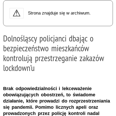
Strona znajduje się w archiwum.
Dolnośląscy policjanci dbając o
bezpieczeństwo mieszkańców
kontrolują przestrzeganie zakazów
lockdown’u
Brak odpowiedzialności i lekceważenie
obowiązujących obostrzeń, to świadome
działanie, które prowadzi do rozprzestrzeniania
się pandemii. Pomimo licznych apeli oraz
prowadzonych przez policję kontroli nadal