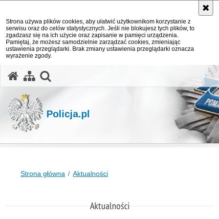
Strona używa plików cookies, aby ułatwić użytkownikom korzystanie z
serwisu oraz do celów statystycznych. Jeśli nie blokujesz tych plików, to
zgadzasz się na ich użycie oraz zapisanie w pamięci urządzenia.
Pamiętaj, że możesz samodzielnie zarządzać cookies, zmieniając
ustawienia przeglądarki. Brak zmiany ustawienia przeglądarki oznacza
wyrażenie zgody.
otwórz wyszukiwarkę
Policja.pl
Strona główna
Aktualności
Aktualności