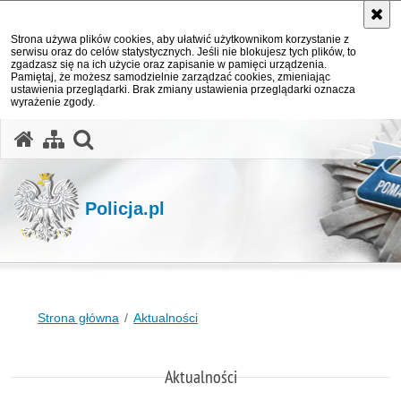
Strona używa plików cookies, aby ułatwić użytkownikom korzystanie z
serwisu oraz do celów statystycznych. Jeśli nie blokujesz tych plików, to
zgadzasz się na ich użycie oraz zapisanie w pamięci urządzenia.
Pamiętaj, że możesz samodzielnie zarządzać cookies, zmieniając
ustawienia przeglądarki. Brak zmiany ustawienia przeglądarki oznacza
wyrażenie zgody.
otwórz wyszukiwarkę
Policja.pl
Strona główna
Aktualności
Aktualności