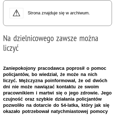
Strona znajduje się w archiwum.
Na dzielnicowego zawsze można
liczyć
Zaniepokojony pracodawca poprosił o pomoc
policjantów, bo wiedział, że może na nich
liczyć. Mężczyzna poinformował, że od dwóch
dni nie może nawiązać kontaktu ze swoim
pracownikiem i martwi się o jego zdrowie. Jego
czujność oraz szybkie działania policjantów
pozwoliło na dotarcie do 54-latka, który jak się
okazało potrzebował natychmiastowej pomocy