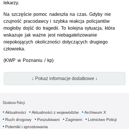
lekarzy.
Na szczęście pomoc nadeszła na czas. Gdyby nie
czujność pracodawcy i szybka reakcja policjantów
mogłoby dojść do tragedii. To kolejna sytuacja, która
wskazuje jak ważne jest niebagatelizowanie
niepokojących okoliczności dotyczących drugiego
człowieka.
(KWP w Poznaniu / kp)
↓ Pokaż informacje dodatkowe ↓
Działania Policji
Aktualności
Aktualności z województw
Archiwum X
Ruch drogowy
Poszukiwani
Zaginieni
Lotnictwo Policji
Polemiki i sprostowania