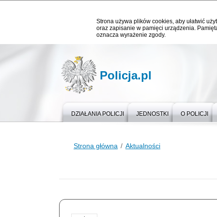
Strona używa plików cookies, aby ułatwić użyt
oraz zapisanie w pamięci urządzenia. Pamięta
oznacza wyrażenie zgody.
Policja.pl
DZIAŁANIA POLICJI
JEDNOSTKI
O POLICJI
Strona główna
Aktualności